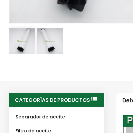
CATEGORÍAS DE PRODUCTOS
Det
Separador de aceite
Filtro de aceite