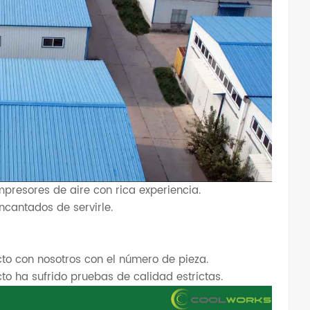
mpresores de aire con rica experiencia.
cantados de servirle.
o con nosotros con el número de pieza.
o ha sufrido pruebas de calidad estrictas.