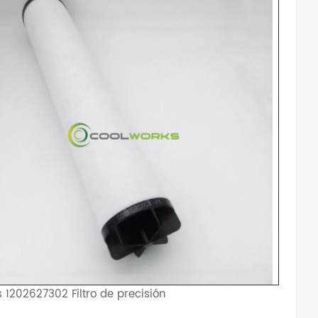
 1202627302 Filtro de precisión