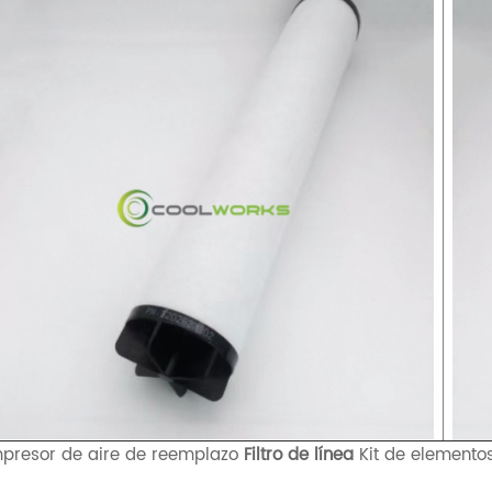
presor de aire de reemplazo
Filtro de línea
Kit de elementos