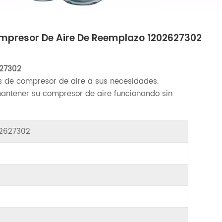
Compresor De Aire De Reemplazo 1202627302
27302
 de compresor de aire a sus necesidades.
antener su compresor de aire funcionando sin
202627302