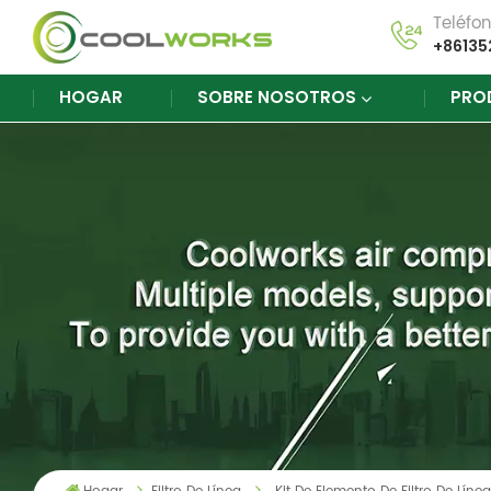
Teléfo
+86135
HOGAR
SOBRE NOSOTROS
PRO