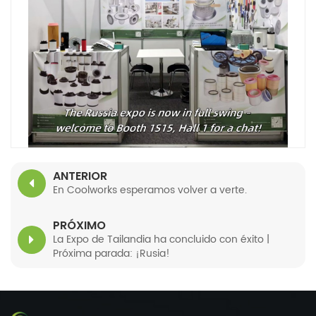
ANTERIOR
En Coolworks esperamos volver a verte.
PRÓXIMO
La Expo de Tailandia ha concluido con éxito |
Próxima parada: ¡Rusia!