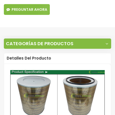
PREGUNTAR AHORA
CATEGORÍAS DE PRODUCTOS
Detalles Del Producto