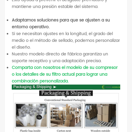
mantiene una presión estable del sistema.
Adaptamos soluciones para que se ajusten a su
entorno operativo.
Si se necesitan ajustes en la longitud, el grado del
medio o el método de sellado, podemos personalizar
el diseño.
Nuestro modelo directo de fábrica garantiza un
soporte receptivo y una adaptación precisa.
Comparta con nosotros el modelo de su compresor
o los detalles de su filtro actual para lograr una
combinación personalizada.