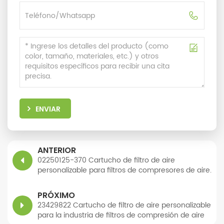
ENVIAR
ANTERIOR
02250125-370 Cartucho de filtro de aire
personalizable para filtros de compresores de aire.
PRÓXIMO
23429822 Cartucho de filtro de aire personalizable
para la industria de filtros de compresión de aire