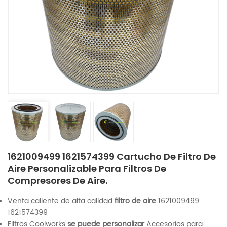
1621009499 1621574399 Cartucho De Filtro De
Aire Personalizable Para Filtros De
Compresores De Aire.
Venta caliente de alta calidad
filtro de aire
1621009499
1621574399
Filtros Coolworks
se puede personalizar
Accesorios para