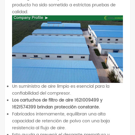
producto ha sido sometido a estrictas pruebas de
calidad.
Un suministro de aire limpio es esencial para la
confiabilidad del compresor.
Los cartuchos de filtro de aire 1621009499 y
1621574399 brindan protección constante.
Fabricados internamente, equilibran una alta
capacidad de retención de polvo con una baja
resistencia al flujo de aire.
Esto ayuda a prevenir el desgaste prematuro y