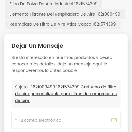
Filtro De Polvo De Aire Industrial 1621574399
Elemento Filtrante Del Respiradero De Aire 1621009499
Reemplazo De Filtro De Aire Atlas Copco 1621574399
Dejar Un Mensaje
Si está interesado en nuestros productos y desea
conocer más detalles, deje un mensaje aquí, le
responderemos lo antes posible.
Sujeto :
1621009499 1621574399 Cartucho de filtro
de aire personalizable para filtros de compresores
de aire.