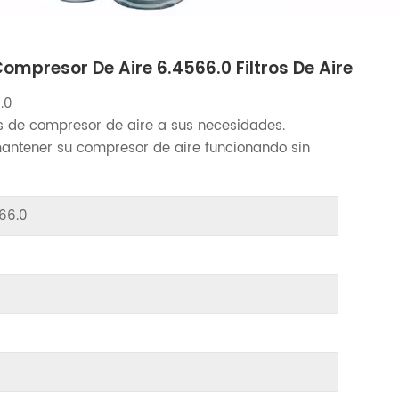
Compresor De Aire 6.4566.0 Filtros De Aire
.0
 de compresor de aire a sus necesidades.
antener su compresor de aire funcionando sin
566.0