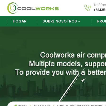
Teléfo
+86135
HOGAR
SOBRE NOSOTROS
PRO