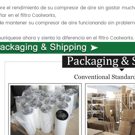
re el rendimiento de su compresor de aire sin gastar much
iar en el filtro Coolworks,
e mantener su compresor de aire funcionando sin problem
níquese ahora y sienta la diferencia en el filtro Coolworks.