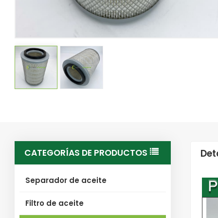
CATEGORÍAS DE PRODUCTOS
Det
Separador de aceite
Filtro de aceite