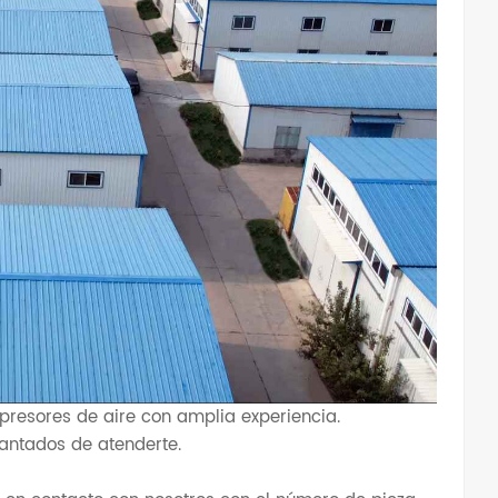
mpresores de aire con amplia experiencia.
antados de atenderte.