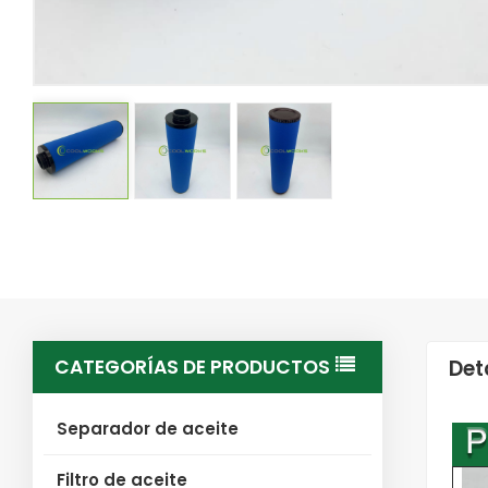
CATEGORÍAS DE PRODUCTOS
Det
Separador de aceite
Filtro de aceite