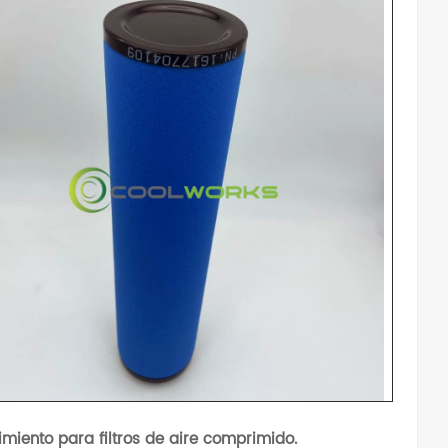
dimiento para filtros de aire comprimido.