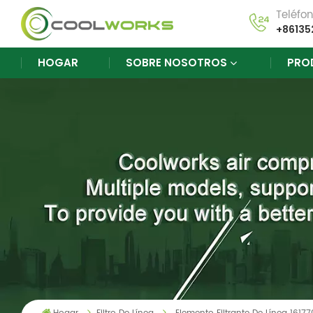
Teléfo
+86135
HOGAR
SOBRE NOSOTROS
PRO