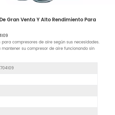
, De Gran Venta Y Alto Rendimiento Para
4109
 para compresores de aire según sus necesidades.
 mantener su compresor de aire funcionando sin
17704109