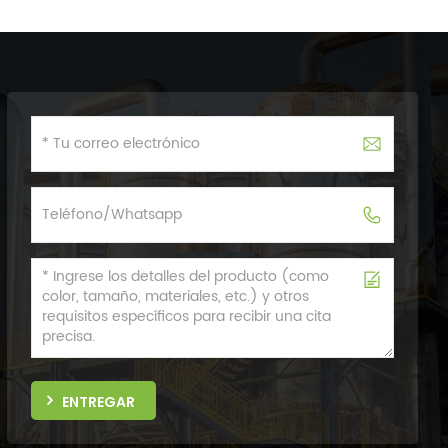
ENTREGAR