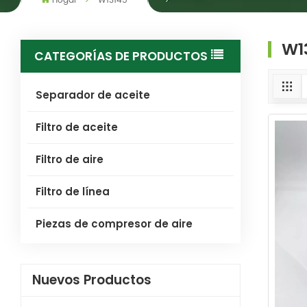
Hogar
W13145
W1
CATEGORÍAS DE PRODUCTOS
Separador de aceite
Filtro de aceite
Filtro de aire
Filtro de línea
Piezas de compresor de aire
Nuevos Productos