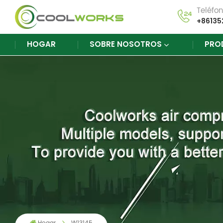
Teléfo
+86135
HOGAR
SOBRE NOSOTROS
PRO