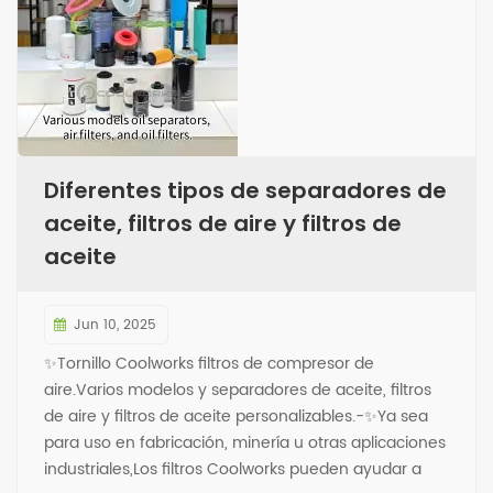
Diferentes tipos de separadores de
aceite, filtros de aire y filtros de
aceite
Jun 10, 2025
✨Tornillo Coolworks filtros de compresor de
aire.Varios modelos y separadores de aceite, filtros
de aire y filtros de aceite personalizables.-✨Ya sea
para uso en fabricación, minería u otras aplicaciones
industriales,Los filtros Coolworks pueden ayudar a