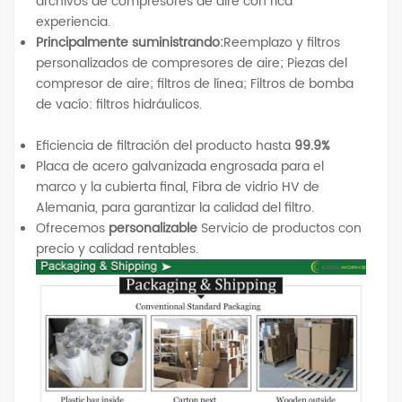
archivos de compresores de aire con rica
experiencia.
Principalmente suministrando:
Reemplazo y filtros
personalizados de compresores de aire; Piezas del
compresor de aire; filtros de línea; Filtros de bomba
de vacío: filtros hidráulicos.
Eficiencia de filtración del producto hasta
99.9%
Placa de acero galvanizada engrosada para el
marco y la cubierta final, Fibra de vidrio HV de
Alemania, para garantizar la calidad del filtro.
Ofrecemos
personalizable
Servicio de productos con
precio y calidad rentables.