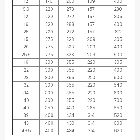
12
170
200
109
400
9.0
220
273
157
230
12
220
272
157
305
16
220
288
157
400
25
220
272
157
612
15
275
328
209
305
20
275
328
209
400
25.5
275
328
209
500
16
300
355
220
305
22
300
355
220
400
28
300
355
220
500
32
300
355
220
540
34
300
355
220
600
40
300
355
220
700
40
350
430
265
550
39
400
434
314
520
43
400
439
314
600
46.5
400
434
314
620