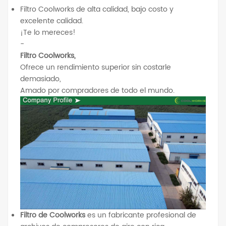
Filtro Coolworks de alta calidad, bajo costo y
excelente calidad.
¡Te lo mereces!
-
Filtro Coolworks,
Ofrece un rendimiento superior sin costarle
demasiado,
Amado por compradores de todo el mundo.
Filtro de Coolworks
es un fabricante profesional de