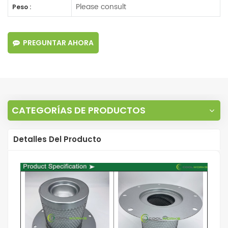
Please consult
Peso :
PREGUNTAR AHORA
CATEGORÍAS DE PRODUCTOS
Detalles Del Producto