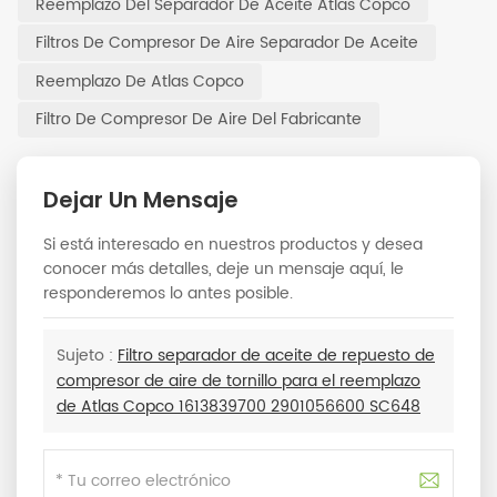
Reemplazo Del Separador De Aceite Atlas Copco
Filtros De Compresor De Aire Separador De Aceite
Reemplazo De Atlas Copco
Filtro De Compresor De Aire Del Fabricante
Dejar Un Mensaje
Si está interesado en nuestros productos y desea
conocer más detalles, deje un mensaje aquí, le
responderemos lo antes posible.
Sujeto :
Filtro separador de aceite de repuesto de
compresor de aire de tornillo para el reemplazo
de Atlas Copco 1613839700 2901056600 SC648