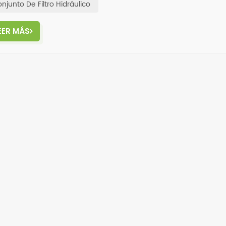
njunto De Filtro Hidráulico
EER MÁS