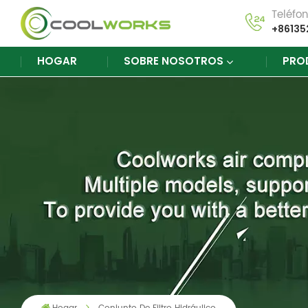
Teléfo
+86135
HOGAR
SOBRE NOSOTROS
PRO