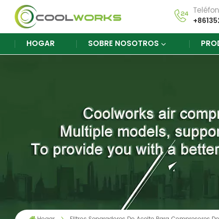
Teléfo
+86135
HOGAR
SOBRE NOSOTROS
PRO