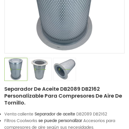
Separador De Aceite DB2089 DB2162
Personalizable Para Compresores De Aire De
Tornillo.
Venta caliente
Separador de aceite
DB2089 DB2162
Filtros Coolworks
se puede personalizar
Accesorios para
compresores de aire según sus necesidades.