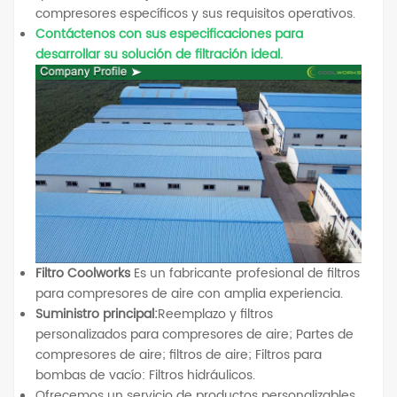
compresores específicos y sus requisitos operativos.
Contáctenos con sus especificaciones para
desarrollar su solución de filtración ideal.
Filtro Coolworks
Es un fabricante profesional de filtros
para compresores de aire con amplia experiencia.
Suministro principal:
Reemplazo y filtros
personalizados para compresores de aire; Partes de
compresores de aire; filtros de aire; Filtros para
bombas de vacío: Filtros hidráulicos.
Ofrecemos un servicio de productos personalizables