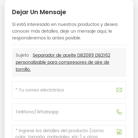
Dejar Un Mensaje
Si está interesado en nuestros productos y desea
conocer más detalles, deje un mensaje aquí, le
responderemos lo antes posible.
Sujeto :
Separador de aceite DB2089 DB2162
personalizable para compresores de aire de
tornillo.