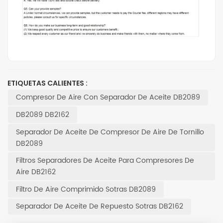
ETIQUETAS CALIENTES :
Compresor De Aire Con Separador De Aceite DB2089
DB2089 DB2162
Separador De Aceite De Compresor De Aire De Tornillo
DB2089
Filtros Separadores De Aceite Para Compresores De
Aire DB2162
Filtro De Aire Comprimido Sotras DB2089
Separador De Aceite De Repuesto Sotras DB2162