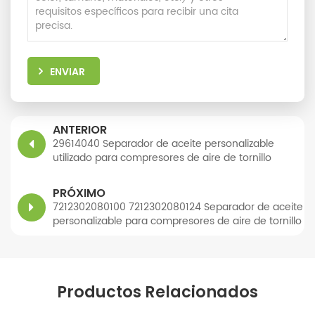
ENVIAR
ANTERIOR
29614040 Separador de aceite personalizable
utilizado para compresores de aire de tornillo
PRÓXIMO
7212302080100 7212302080124 Separador de aceite
personalizable para compresores de aire de tornillo
Productos Relacionados