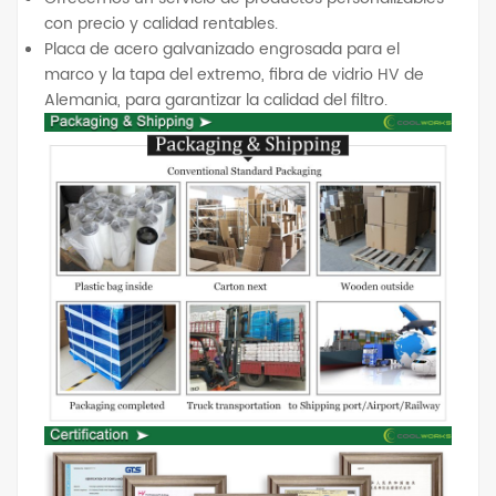
con precio y calidad rentables.
Placa de acero galvanizado engrosada para el
marco y la tapa del extremo, fibra de vidrio HV de
Alemania, para garantizar la calidad del filtro.