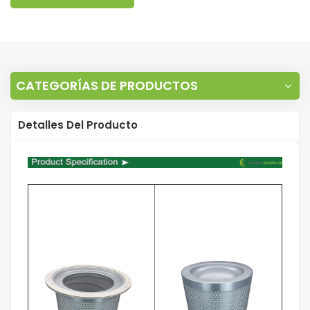
CATEGORÍAS DE PRODUCTOS
Detalles Del Producto