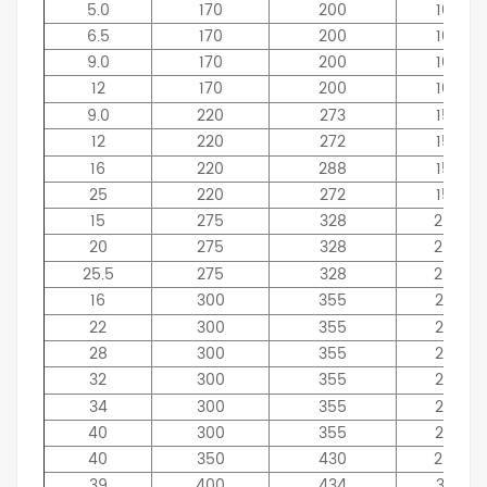
5.0
170
200
109
6.5
170
200
109
9.0
170
200
109
12
170
200
109
9.0
220
273
157
12
220
272
157
16
220
288
157
25
220
272
157
15
275
328
209
20
275
328
209
25.5
275
328
209
16
300
355
220
22
300
355
220
28
300
355
220
32
300
355
220
34
300
355
220
40
300
355
220
40
350
430
265
39
400
434
314