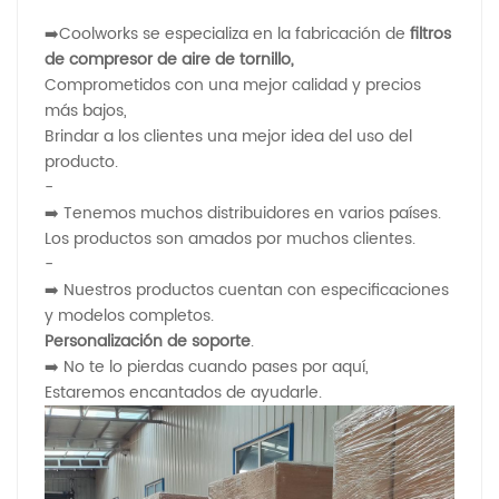
➡️Coolworks se especializa en la fabricación de
filtros
de compresor de aire de tornillo,
Comprometidos con una mejor calidad y precios
más bajos,
Brindar a los clientes una mejor idea del uso del
producto.
-
➡️ Tenemos muchos distribuidores en varios países.
Los productos son amados por muchos clientes.
-
➡️ Nuestros productos cuentan con especificaciones
y modelos completos.
Personalización de soporte
.
➡️ No te lo pierdas cuando pases por aquí,
Estaremos encantados de ayudarle.