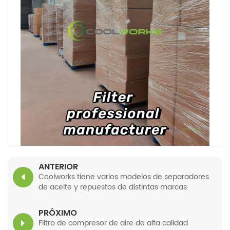
ANTERIOR
Coolworks tiene varios modelos de separadores
de aceite y repuestos de distintas marcas.
PRÓXIMO
Filtro de compresor de aire de alta calidad