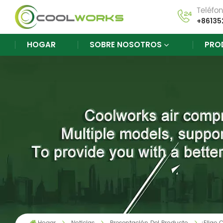
Teléfo
+86135
HOGAR
SOBRE NOSOTROS
PRO