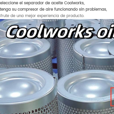
eleccione el separador de aceite Coolworks,
enga su compresor de aire funcionando sin problemas,
frute de una mejor experiencia de producto.