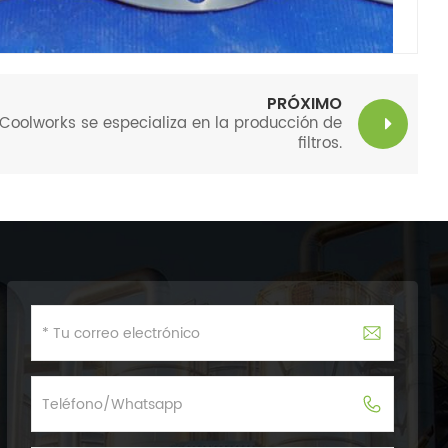
PRÓXIMO
Coolworks se especializa en la producción de
filtros.