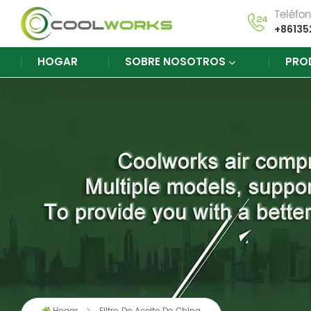
Teléfo
+86135
HOGAR
SOBRE NOSOTROS
PRO