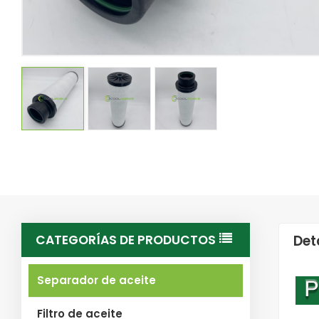
CATEGORÍAS DE PRODUCTOS
Det
Separador de aceite
Filtro de aceite