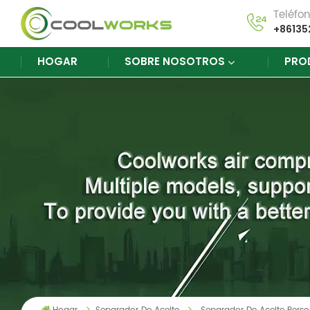
Teléfo
+86135
HOGAR
SOBRE NOSOTROS
PRO