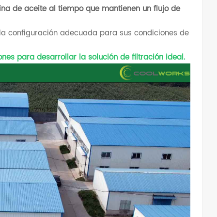
na de aceite al tiempo que mantienen un flujo de
 la configuración adecuada para sus condiciones de
es para desarrollar la solución de filtración ideal.