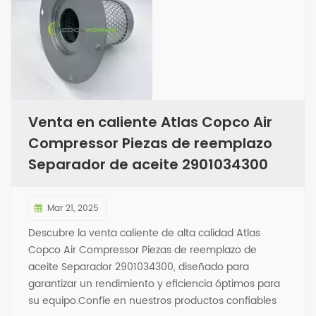
Venta en caliente Atlas Copco Air
Compressor Piezas de reemplazo
Separador de aceite 2901034300
Mar 21, 2025
Descubre la venta caliente de alta calidad Atlas
Copco Air Compressor Piezas de reemplazo de
aceite Separador 2901034300, diseñado para
garantizar un rendimiento y eficiencia óptimos para
su equipo.Confíe en nuestros productos confiables