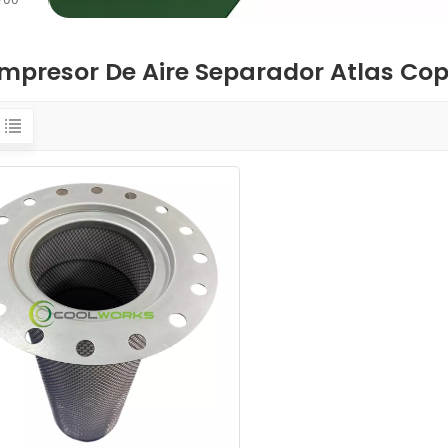
700
mpresor De Aire Separador Atlas Cop