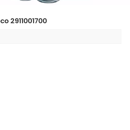
co 2911001700