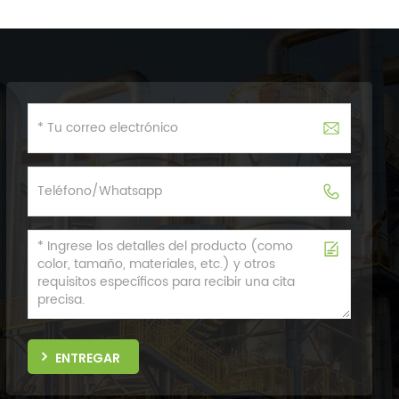
ENTREGAR