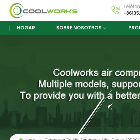
Teléfo
+86135
HOGAR
SOBRE NOSOTROS
PRO