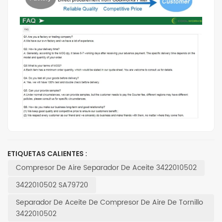
ETIQUETAS CALIENTES :
Compresor De Aire Separador De Aceite 3422010502
3422010502 SA79720
Separador De Aceite De Compresor De Aire De Tornillo
3422010502