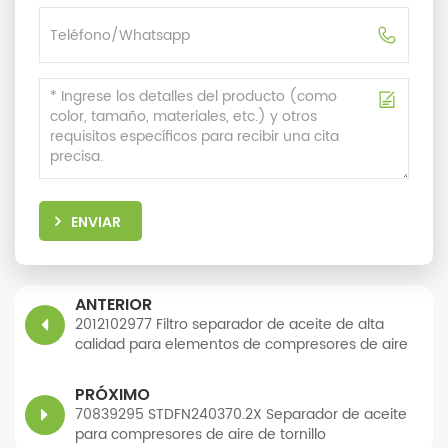
ENVIAR
ANTERIOR
2012102977 Filtro separador de aceite de alta
calidad para elementos de compresores de aire
de tornillo
PRÓXIMO
70839295 STDFN240370.2X Separador de aceite
para compresores de aire de tornillo