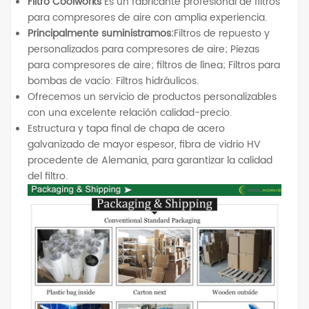
Filtro Coolworks
Es un fabricante profesional de filtros
para compresores de aire con amplia experiencia.
Principalmente suministramos:
Filtros de repuesto y
personalizados para compresores de aire; Piezas
para compresores de aire; filtros de línea; Filtros para
bombas de vacío: Filtros hidráulicos.
Ofrecemos un servicio de productos personalizables
con una excelente relación calidad-precio.
Estructura y tapa final de chapa de acero
galvanizado de mayor espesor, fibra de vidrio HV
procedente de Alemania, para garantizar la calidad
del filtro.