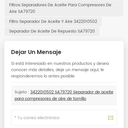
Filtros Separadores De Aceite Para Compresores De
Aire SA79720
Filtro Separador De Aceite Y Aire 3422010502
Separador De Aceite De Repuesto SA79720
Dejar Un Mensaje
Si está interesado en nuestros productos y desea
conocer más detalles, deje un mensaje aquí, le
responderemos lo antes posible.
Sujeto :
3422010502 SA79720 Separador de aceite
para compresores de aire de tornillo