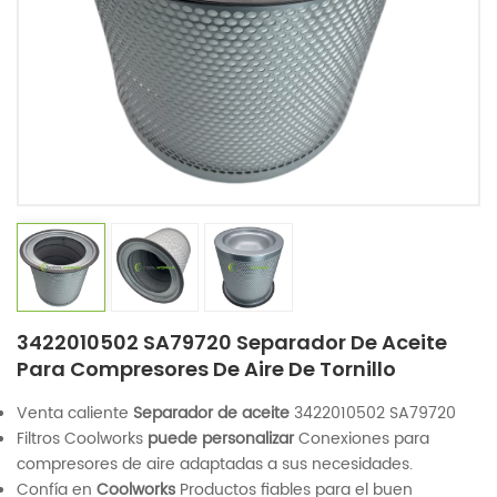
3422010502 SA79720 Separador De Aceite
Para Compresores De Aire De Tornillo
Venta caliente
Separador de aceite
3422010502 SA79720
Filtros Coolworks
puede personalizar
Conexiones para
compresores de aire adaptadas a sus necesidades.
Confía en
Coolworks
Productos fiables para el buen