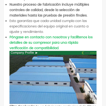
Nuestro proceso de fabricación incluye múltiples
controles de calidad, desde la selección de
materiales hasta las pruebas de presión finales.
Esto garantiza que cada unidad cumpla con las
especificaciones del equipo original en cuanto a
ajuste y rendimiento.
Póngase en contacto con nosotros y facilítenos los
detalles de su compresor para una rápida
verificación de compatibilidad.