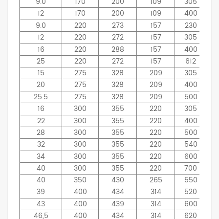
9.0
170
200
109
305
12
170
200
109
400
9.0
220
273
157
230
12
220
272
157
305
16
220
288
157
400
25
220
272
157
612
15
275
328
209
305
20
275
328
209
400
25.5
275
328
209
500
16
300
355
220
305
22
300
355
220
400
28
300
355
220
500
32
300
355
220
540
34
300
355
220
600
40
300
355
220
700
40
350
430
265
550
39
400
434
314
520
43
400
439
314
600
46,5
400
434
314
620