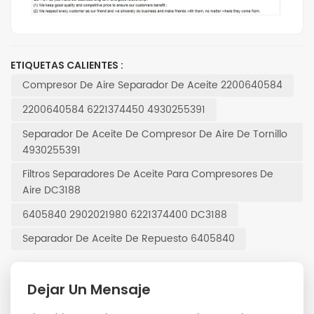
ETIQUETAS CALIENTES :
Compresor De Aire Separador De Aceite 2200640584
2200640584 6221374450 4930255391
Separador De Aceite De Compresor De Aire De Tornillo
4930255391
Filtros Separadores De Aceite Para Compresores De
Aire DC3188
6405840 2902021980 6221374400 DC3188
Separador De Aceite De Repuesto 6405840
Dejar Un Mensaje