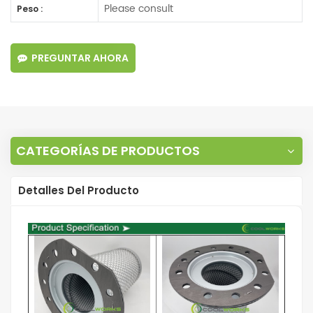
Please consult
Peso :
PREGUNTAR AHORA
CATEGORÍAS DE PRODUCTOS
Detalles Del Producto