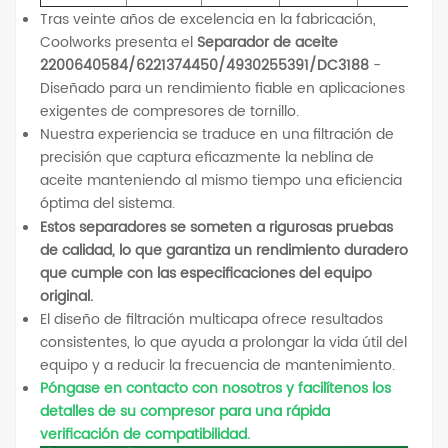
Tras veinte años de excelencia en la fabricación,
Coolworks presenta el
Separador de aceite
2200640584/6221374450/4930255391/DC3188
-
Diseñado para un rendimiento fiable en aplicaciones
exigentes de compresores de tornillo.
Nuestra experiencia se traduce en una filtración de
precisión que captura eficazmente la neblina de
aceite manteniendo al mismo tiempo una eficiencia
óptima del sistema.
Estos separadores se someten a rigurosas pruebas
de calidad, lo que garantiza un rendimiento duradero
que cumple con las especificaciones del equipo
original.
El diseño de filtración multicapa ofrece resultados
consistentes, lo que ayuda a prolongar la vida útil del
equipo y a reducir la frecuencia de mantenimiento.
Póngase en contacto con nosotros y facilítenos los
detalles de su compresor para una rápida
verificación de compatibilidad.