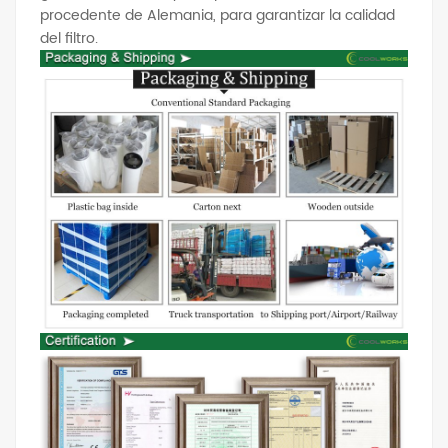
procedente de Alemania, para garantizar la calidad
del filtro.