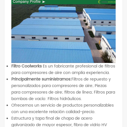
Filtro Coolworks
Es un fabricante profesional de filtros
para compresores de aire con amplia experiencia.
Principalmente suministramos:
Filtros de repuesto y
personalizados para compresores de aire; Piezas
para compresores de aire; filtros de línea; Filtros para
bombas de vacío: Filtros hidráulicos.
Ofrecemos un servicio de productos personalizables
con una excelente relación calidad-precio.
Estructura y tapa final de chapa de acero
galvanizado de mayor espesor, fibra de vidrio HV