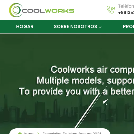
Teléfo
+86135
HOGAR
SOBRE NOSOTROS
PRO