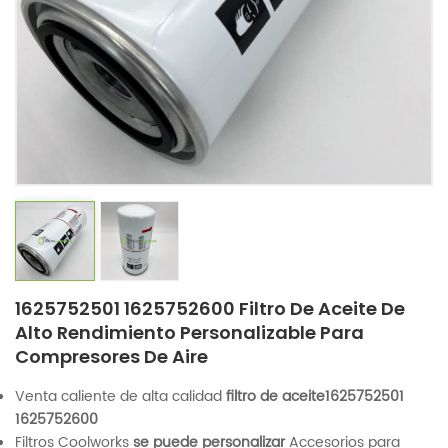
1625752501 1625752600 Filtro De Aceite De
Alto Rendimiento Personalizable Para
Compresores De Aire
Venta caliente de alta calidad
filtro de aceite
1625752501
1625752600
Filtros Coolworks
se puede personalizar
Accesorios para