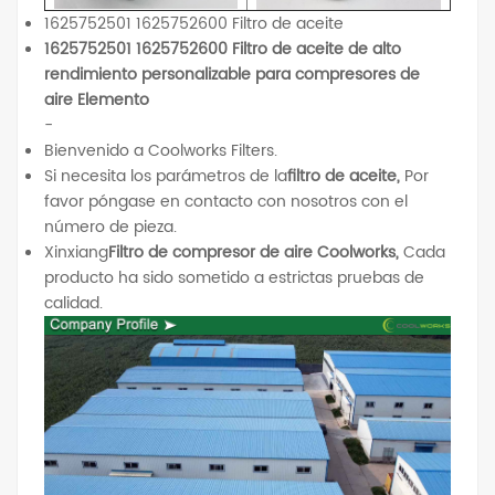
1625752501 1625752600 Filtro de aceite
1625752501 1625752600 Filtro de aceite de alto
rendimiento personalizable para compresores de
aire Elemento
-
Bienvenido a Coolworks Filters.
Si necesita los parámetros de la
filtro de aceite,
Por
favor póngase en contacto con nosotros con el
número de pieza.
Xinxiang
Filtro de compresor de aire Coolworks,
Cada
producto ha sido sometido a estrictas pruebas de
calidad.