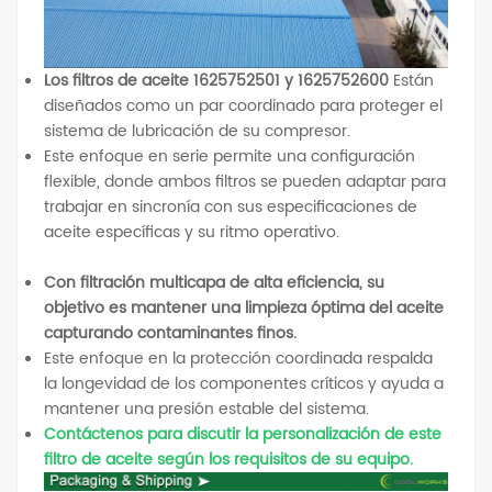
Los filtros de aceite 1625752501 y 1625752600
Están
diseñados como un par coordinado para proteger el
sistema de lubricación de su compresor.
Este enfoque en serie permite una configuración
flexible, donde ambos filtros se pueden adaptar para
trabajar en sincronía con sus especificaciones de
aceite específicas y su ritmo operativo.
Con filtración multicapa de alta eficiencia, su
objetivo es mantener una limpieza óptima del aceite
capturando contaminantes finos.
Este enfoque en la protección coordinada respalda
la longevidad de los componentes críticos y ayuda a
mantener una presión estable del sistema.
Contáctenos para discutir la personalización de este
filtro de aceite según los requisitos de su equipo.