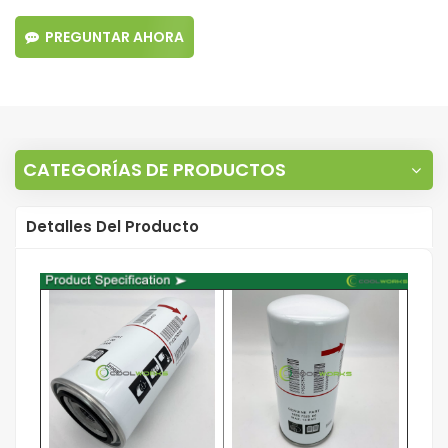
PREGUNTAR AHORA
CATEGORÍAS DE PRODUCTOS
Detalles Del Producto