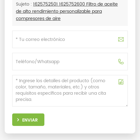
Sujeto :
1625752501 1625752600 Filtro de aceite
de alto rendimiento personalizable para
compresores de aire
ENVIAR