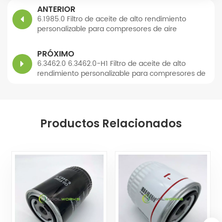
ANTERIOR
6.1985.0 Filtro de aceite de alto rendimiento
personalizable para compresores de aire
PRÓXIMO
6.3462.0 6.3462.0-H1 Filtro de aceite de alto
rendimiento personalizable para compresores de
aire
Productos Relacionados