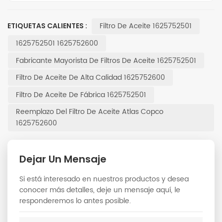
Filtro De Aceite 1625752501
ETIQUETAS CALIENTES :
1625752501 1625752600
Fabricante Mayorista De Filtros De Aceite 1625752501
Filtro De Aceite De Alta Calidad 1625752600
Filtro De Aceite De Fábrica 1625752501
Reemplazo Del Filtro De Aceite Atlas Copco
1625752600
Dejar Un Mensaje
Si está interesado en nuestros productos y desea
conocer más detalles, deje un mensaje aquí, le
responderemos lo antes posible.