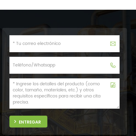
ENTREGAR