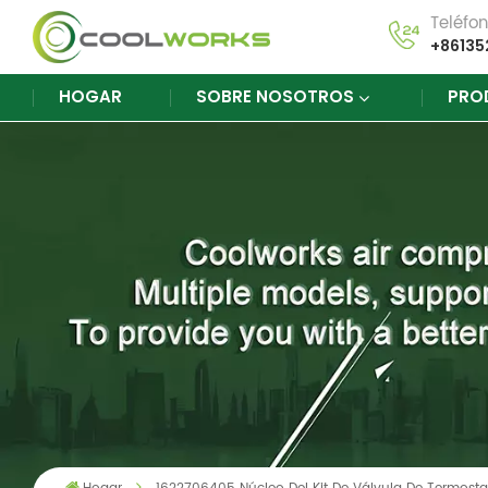
Teléfo
+86135
HOGAR
SOBRE NOSOTROS
PRO