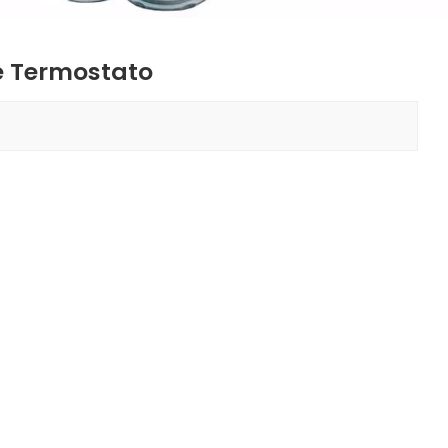
e Termostato