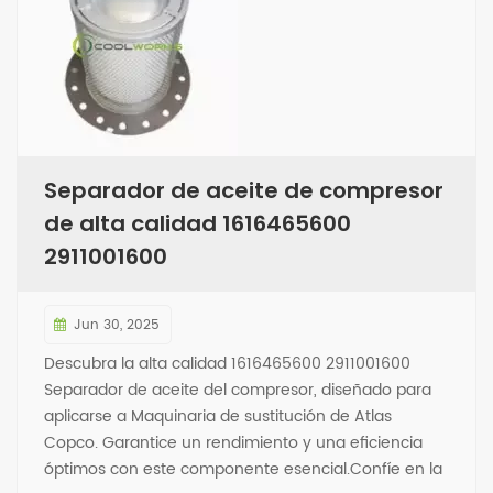
Separador de aceite de compresor
de alta calidad 1616465600
2911001600
Jun 30, 2025
Descubra la alta calidad 1616465600 2911001600
Separador de aceite del compresor, diseñado para
aplicarse a Maquinaria de sustitución de Atlas
Copco. Garantice un rendimiento y una eficiencia
óptimos con este componente esencial.Confíe en la